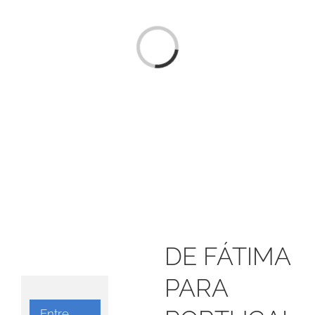
Loading...
DE FÁTIMA
PARA
Entre