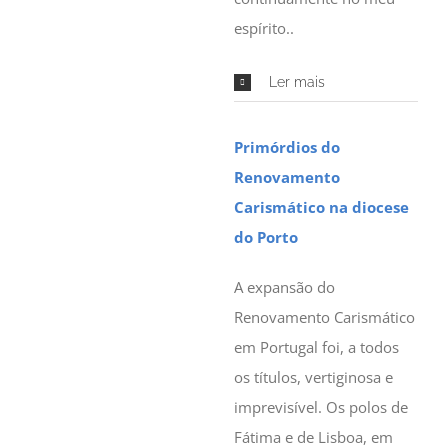
espírito..
Ler mais
Primórdios do
Renovamento
Carismático na diocese
do Porto
A expansão do
Renovamento Carismático
em Portugal foi, a todos
os títulos, vertiginosa e
imprevisível. Os polos de
Fátima e de Lisboa, em