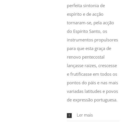
perfeita sintonia de
espírito e de acção
tornaram-se, pela acção
do Espírito Santo, os
instrumentos propulsores
para que esta graça de
renovo pentecostal
lançasse raizes, crescesse
e frutificasse em todos os
pontos do páis e nas mais
variadas latitudes e povos
de expressão portuguesa.
Ler mais