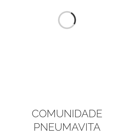
Loading...
COMUNIDADE
PNEUMAVITA