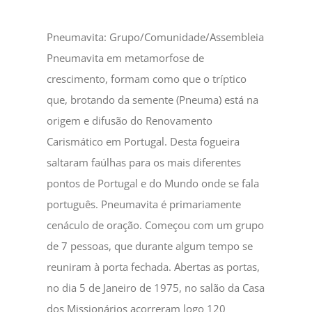
Pneumavita: Grupo/Comunidade/Assembleia
Pneumavita em metamorfose de
crescimento, formam como que o tríptico
que, brotando da semente (Pneuma) está na
origem e difusão do Renovamento
Carismático em Portugal. Desta fogueira
saltaram faúlhas para os mais diferentes
pontos de Portugal e do Mundo onde se fala
português. Pneumavita é primariamente
cenáculo de oração. Começou com um grupo
de 7 pessoas, que durante algum tempo se
reuniram à porta fechada. Abertas as portas,
no dia 5 de Janeiro de 1975, no salão da Casa
dos Missionários acorreram logo 120