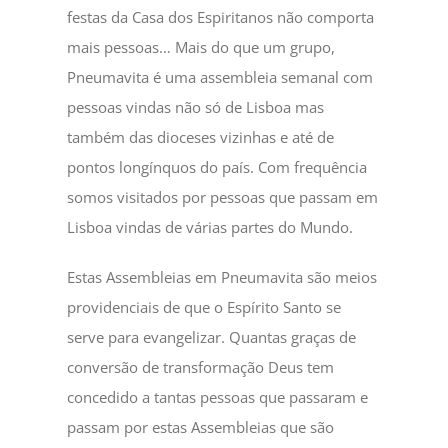
festas da Casa dos Espiritanos não comporta
mais pessoas… Mais do que um grupo,
Pneumavita é uma assembleia semanal com
pessoas vindas não só de Lisboa mas
também das dioceses vizinhas e até de
pontos longínquos do país. Com frequência
somos visitados por pessoas que passam em
Lisboa vindas de várias partes do Mundo.
Estas Assembleias em Pneumavita são meios
providenciais de que o Espírito Santo se
serve para evangelizar. Quantas graças de
conversão de transformação Deus tem
concedido a tantas pessoas que passaram e
passam por estas Assembleias que são