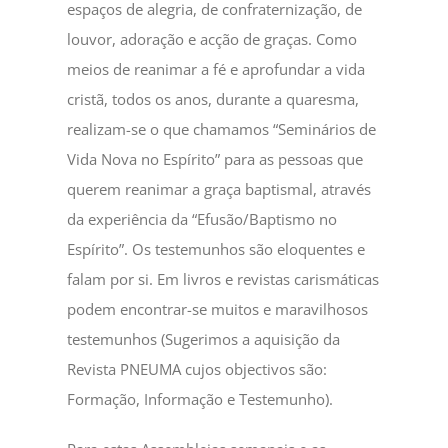
espaços de alegria, de confraternização, de
louvor, adoração e acção de graças. Como
meios de reanimar a fé e aprofundar a vida
cristã, todos os anos, durante a quaresma,
realizam-se o que chamamos “Seminários de
Vida Nova no Espírito” para as pessoas que
querem reanimar a graça baptismal, através
da experiência da “Efusão/Baptismo no
Espírito”. Os testemunhos são eloquentes e
falam por si. Em livros e revistas carismáticas
podem encontrar-se muitos e maravilhosos
testemunhos (Sugerimos a aquisição da
Revista PNEUMA cujos objectivos são:
Formação, Informação e Testemunho).