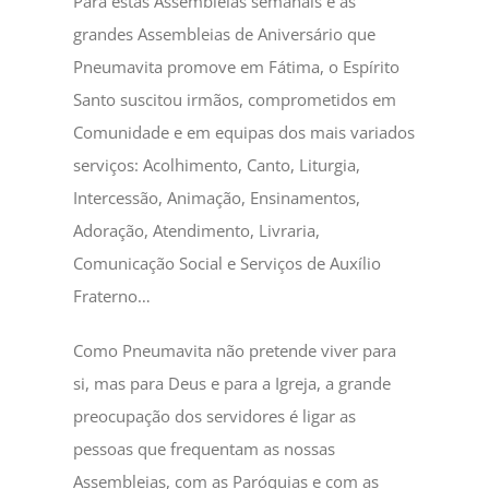
Para estas Assembleias semanais e as
grandes Assembleias de Aniversário que
Pneumavita promove em Fátima, o Espírito
Santo suscitou irmãos, comprometidos em
Comunidade e em equipas dos mais variados
serviços: Acolhimento, Canto, Liturgia,
Intercessão, Animação, Ensinamentos,
Adoração, Atendimento, Livraria,
Comunicação Social e Serviços de Auxílio
Fraterno…
Como Pneumavita não pretende viver para
si, mas para Deus e para a Igreja, a grande
preocupação dos servidores é ligar as
pessoas que frequentam as nossas
Assembleias, com as Paróquias e com as