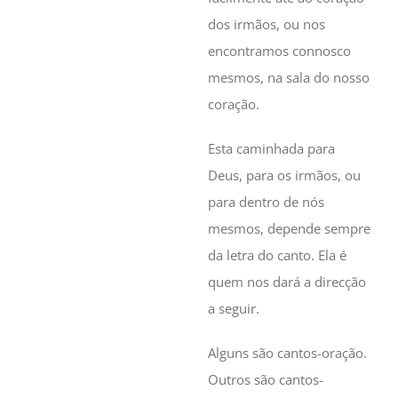
dos irmãos, ou nos
encontramos connosco
mesmos, na sala do nosso
coração.
Esta caminhada para
Deus, para os irmãos, ou
para dentro de nós
mesmos, depende sempre
da letra do canto. Ela é
quem nos dará a direcção
a seguir.
Alguns são cantos-oração.
Outros são cantos-