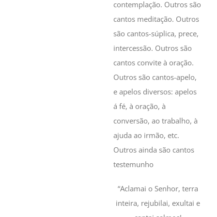
contemplação. Outros são
cantos meditação. Outros
são cantos-súplica, prece,
intercessão. Outros são
cantos convite à oração.
Outros são cantos-apelo,
e apelos diversos: apelos
á fé, à oração, à
conversão, ao trabalho, à
ajuda ao irmão, etc.
Outros ainda são cantos
testemunho
“Aclamai o Senhor, terra
inteira, rejubilai, exultai e