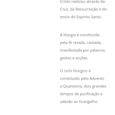
Cristo realizou através da
Cruz, da Ressurreição e do
envio do Espirito Santo.
A liturgia é constituída
pela fé rezada, cantada,
manifestada por palavras
gestos e acções.
O ciclo litúrgico é
constituído pelo Advento
e Quaresma, dois grandes
tempos de purificação e
adesão ao Evangelho.