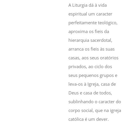
A Liturgia dá à vida
espiritual um caracter
perfeitamente teológico,
aproxima os fieis da
hierarquia sacerdotal,
arranca os fieis às suas
casas, aos seus oratórios
privados, ao ciclo dos
seus pequenos grupos e
leva-os à Igreja, casa de
Deus e casa de todos,
sublinhando o caracter do
corpo social, que na igreja
católica é um dever.