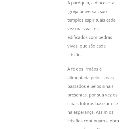
A paróquia, a diocese, a
Igreja universal, são
templos espirituais cada
vez mais vastos,
edificados com pedras
vivas, que são cada
cristão.
A fé dos irmãos é
alimentada pelos sinais
passados e pelos sinais
presentes, por sua vez os
sinais futuros baseiam-se
na esperança. Assim os
cristãos continuam a obra