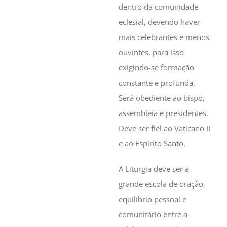
dentro da comunidade
eclesial, devendo haver
mais celebrantes e menos
ouvintes, para isso
exigindo-se formação
constante e profunda.
Será obediente ao bispo,
assembleia e presidentes.
Deve ser fiel ao Vaticano II
e ao Espirito Santo.
A Liturgia deve ser a
grande escola de oração,
equilíbrio pessoal e
comunitário entre a