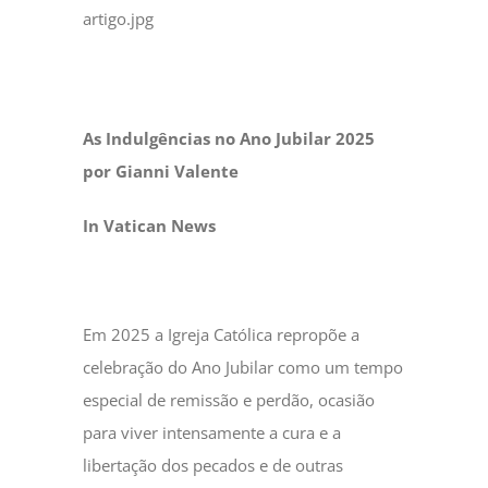
artigo.jpg
As Indulgências no Ano Jubilar 2025
por Gianni Valente
In Vatican News
Em 2025 a Igreja Católica repropõe a
celebração do Ano Jubilar como um tempo
especial de remissão e perdão, ocasião
para viver intensamente a cura e a
libertação dos pecados e de outras