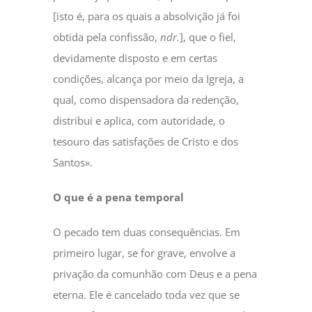
[isto é, para os quais a absolvição já foi
obtida pela confissão,
ndr.
], que o fiel,
devidamente disposto e em certas
condições, alcança por meio da Igreja, a
qual, como dispensadora da redenção,
distribui e aplica, com autoridade, o
tesouro das satisfações de Cristo e dos
Santos».
O que é a pena temporal
O pecado tem duas consequências. Em
primeiro lugar, se for grave, envolve a
privação da comunhão com Deus e a pena
eterna. Ele é cancelado toda vez que se