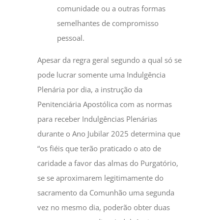
comunidade ou a outras formas
semelhantes de compromisso
pessoal.
Apesar da regra geral segundo a qual só se
pode lucrar somente uma Indulgência
Plenária por dia, a instrução da
Penitenciária Apostólica com as normas
para receber Indulgências Plenárias
durante o Ano Jubilar 2025 determina que
“os fiéis que terão praticado o ato de
caridade a favor das almas do Purgatório,
se se aproximarem legitimamente do
sacramento da Comunhão uma segunda
vez no mesmo dia, poderão obter duas