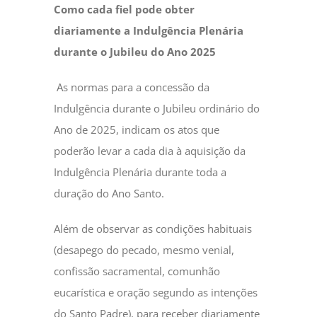
Como cada fiel pode obter
diariamente a Indulgência Plenária
durante o Jubileu do Ano 2025
As normas para a concessão da
Indulgência durante o Jubileu ordinário do
Ano de 2025, indicam os atos que
poderão levar a cada dia à aquisição da
Indulgência Plenária durante toda a
duração do Ano Santo.
Além de observar as condições habituais
(desapego do pecado, mesmo venial,
confissão sacramental, comunhão
eucarística e oração segundo as intenções
do Santo Padre), para receber diariamente