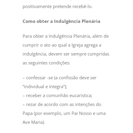
positivamente pretende recebê-lo.
Como obter a Indulgência Plenária
Para obter a Indulgência Plenária, além de
cumprir o ato ao qual a Igreja agrega a
indulgência, devem ser sempre cumpridas
as seguintes condições:
– confessar -se (a confissão deve ser
“individual e íntegra”);
– receber a comunhão eucarística;
– rezar de acordo com as intenções do
Papa (por exemplo, um Pai Nosso e uma
Ave Maria).