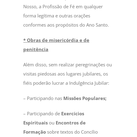
Nosso, a Profissão de Fé em qualquer
forma legítima e outras orações
conformes aos propósitos do Ano Santo.
* Obras de misericórdia e de
penitência
Além disso, sem realizar peregrinações ou
visitas piedosas aos lugares jubilares, os
fiéis poderão lucrar a Indulgência Jubilar:
– Participando nas
Missões Populares;
– Participando de
Exercícios
Espirituais
ou
Encontros de
Formação
sobre textos do Concílio