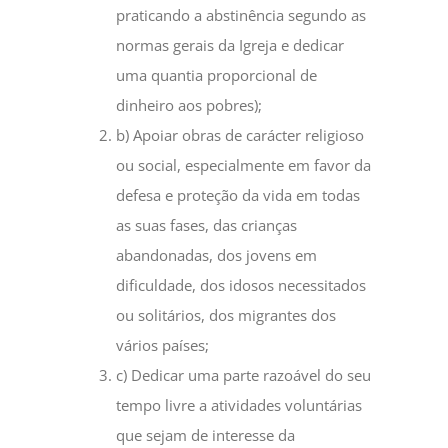
praticando a abstinência segundo as
normas gerais da Igreja e dedicar
uma quantia proporcional de
dinheiro aos pobres);
b) Apoiar obras de carácter religioso
ou social, especialmente em favor da
defesa e proteção da vida em todas
as suas fases, das crianças
abandonadas, dos jovens em
dificuldade, dos idosos necessitados
ou solitários, dos migrantes dos
vários países;
c) Dedicar uma parte razoável do seu
tempo livre a atividades voluntárias
que sejam de interesse da