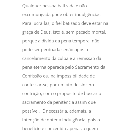
Qualquer pessoa batizada e não
excomungada pode obter indulgências.
Para lucrá-las, o fiel batizado deve estar na
graça de Deus, isto é, sem pecado mortal,
porque a dívida da pena temporal não
pode ser perdoada senão após o
cancelamento da culpa e a remissão da
pena eterna operada pelo Sacramento da
Confissão ou, na impossibilidade de
confessar-se, por um ato de sincera
contrição, com o propósito de buscar o
sacramento da penitência assim que
possível. É necessária, ademais, a
intenção de obter a indulgência, pois o
benefício é concedido apenas a quem