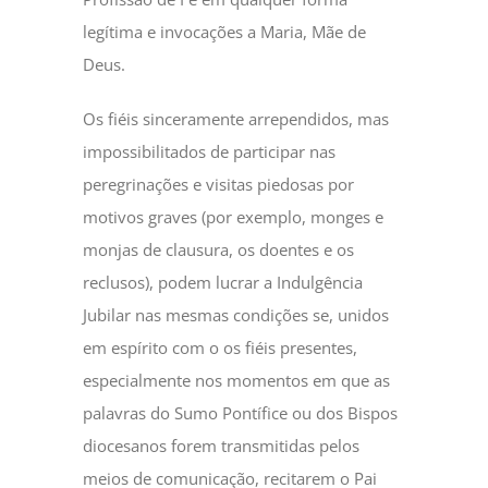
legítima e invocações a Maria, Mãe de
Deus.
Os fiéis sinceramente arrependidos, mas
impossibilitados de participar nas
peregrinações e visitas piedosas por
motivos graves (por exemplo, monges e
monjas de clausura, os doentes e os
reclusos), podem lucrar a Indulgência
Jubilar nas mesmas condições se, unidos
em espírito com o os fiéis presentes,
especialmente nos momentos em que as
palavras do Sumo Pontífice ou dos Bispos
diocesanos forem transmitidas pelos
meios de comunicação, recitarem o Pai