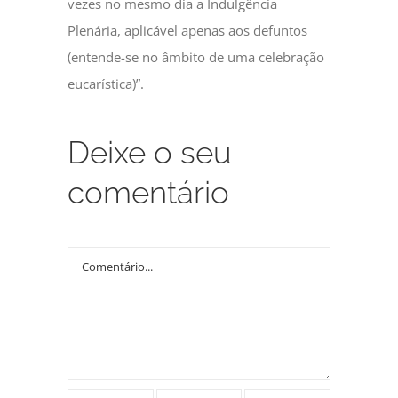
vezes no mesmo dia a Indulgência
Plenária, aplicável apenas aos defuntos
(entende-se no âmbito de uma celebração
eucarística)”.
Deixe o seu
comentário
Comment