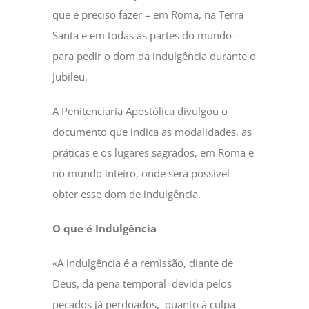
que é preciso fazer – em Roma, na Terra
Santa e em todas as partes do mundo –
para pedir o dom da indulgência durante o
Jubileu.
A Penitenciaria Apostólica divulgou o
documento que indica as modalidades, as
práticas e os lugares sagrados, em Roma e
no mundo inteiro, onde será possível
obter esse dom de indulgência.
O que é Indulgência
«A indulgência é a remissão, diante de
Deus, da pena temporal devida pelos
pecados já perdoados, quanto á culpa