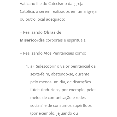
Vaticano II e do Catecismo da Igreja
Católica, a serem realizados em uma igreja
ou outro local adequado;
– Realizando
Obras de
Misericórdia
corporais e espirituais;
– Realizando Atos Penitenciais como:
a) Redescobrir o valor penitencial da
sexta-feira, abstendo-se, durante
pelo menos um dia, de distrações
fúteis (induzidas, por exemplo, pelos
meios de comunicação e redes
sociais) e de consumos supérfluos
(por exemplo, jejuando ou