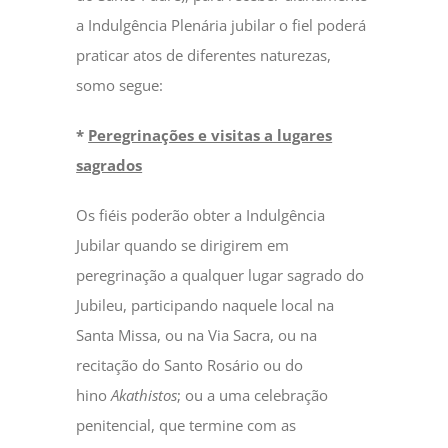
a Indulgência Plenária jubilar o fiel poderá
praticar atos de diferentes naturezas,
somo segue:
*
Peregrinações e visitas a lugares
sagrados
Os fiéis poderão obter a Indulgência
Jubilar quando se dirigirem em
peregrinação a qualquer lugar sagrado do
Jubileu, participando naquele local na
Santa Missa, ou na Via Sacra, ou na
recitação do Santo Rosário ou do
hino
Akathistos
; ou a uma celebração
penitencial, que termine com as