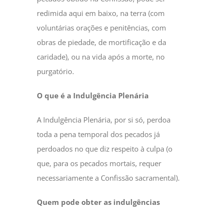
redimida aqui em baixo, na terra (com
voluntárias orações e penitências, com
obras de piedade, de mortificação e da
caridade), ou na vida após a morte, no
purgatório.
O que é a Indulgência Plenária
A Indulgência Plenária, por si só, perdoa
toda a pena temporal dos pecados já
perdoados no que diz respeito à culpa (o
que, para os pecados mortais, requer
necessariamente a Confissão sacramental).
Quem pode obter as indulgências