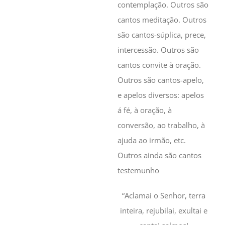
contemplação. Outros são
cantos meditação. Outros
são cantos-súplica, prece,
intercessão. Outros são
cantos convite à oração.
Outros são cantos-apelo,
e apelos diversos: apelos
á fé, à oração, à
conversão, ao trabalho, à
ajuda ao irmão, etc.
Outros ainda são cantos
testemunho
“Aclamai o Senhor, terra
inteira, rejubilai, exultai e