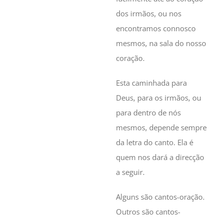
dos irmãos, ou nos
encontramos connosco
mesmos, na sala do nosso
coração.
Esta caminhada para
Deus, para os irmãos, ou
para dentro de nós
mesmos, depende sempre
da letra do canto. Ela é
quem nos dará a direcção
a seguir.
Alguns são cantos-oração.
Outros são cantos-