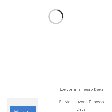
Loading...
Louvor a Ti, nosso Deus
Refrão: Louvor a Ti, nosso
Deus,
Música