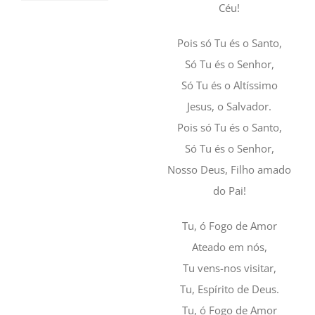
Céu!
Pois só Tu és o Santo,
Só Tu és o Senhor,
Só Tu és o Altíssimo
Jesus, o Salvador.
Pois só Tu és o Santo,
Só Tu és o Senhor,
Nosso Deus, Filho amado
do Pai!
Tu, ó Fogo de Amor
Ateado em nós,
Tu vens-nos visitar,
Tu, Espírito de Deus.
Tu, ó Fogo de Amor