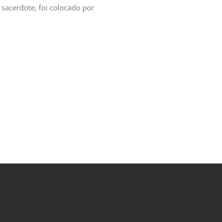
sacerdote, foi colocado por