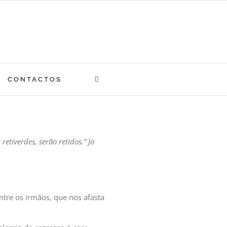
CONTACTOS
etiverdes, serão retidos.” Jo
tre os irmãos, que nos afasta