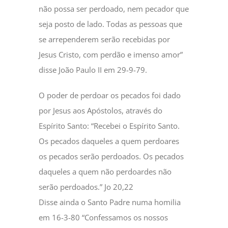
não possa ser perdoado, nem pecador que
seja posto de lado. Todas as pessoas que
se arrependerem serão recebidas por
Jesus Cristo, com perdão e imenso amor”
disse João Paulo II em 29-9-79.
O poder de perdoar os pecados foi dado
por Jesus aos Apóstolos, através do
Espírito Santo: “Recebei o Espírito Santo.
Os pecados daqueles a quem perdoares
os pecados serão perdoados. Os pecados
daqueles a quem não perdoardes não
serão perdoados.” Jo 20,22
Disse ainda o Santo Padre numa homilia
em 16-3-80 “Confessamos os nossos