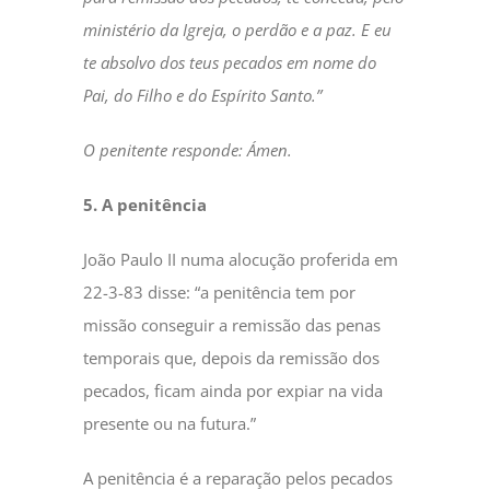
ministério da Igreja, o perdão e a paz. E eu
te absolvo dos teus pecados em nome do
Pai, do Filho e do Espírito Santo.”
O penitente responde: Ámen.
5. A penitência
João Paulo II numa alocução proferida em
22-3-83 disse: “a penitência tem por
missão conseguir a remissão das penas
temporais que, depois da remissão dos
pecados, ficam ainda por expiar na vida
presente ou na futura.”
A penitência é a reparação pelos pecados