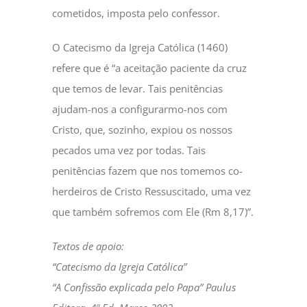
cometidos, imposta pelo confessor.
O Catecismo da Igreja Católica (1460)
refere que é “a aceitação paciente da cruz
que temos de levar. Tais penitências
ajudam-nos a configurarmo-nos com
Cristo, que, sozinho, expiou os nossos
pecados uma vez por todas. Tais
penitências fazem que nos tomemos co-
herdeiros de Cristo Ressuscitado, uma vez
que também sofremos com Ele (Rm 8,17)”.
Textos de apoio:
“Catecismo da Igreja Católica”
“A Confissão explicada pelo Papa” Paulus