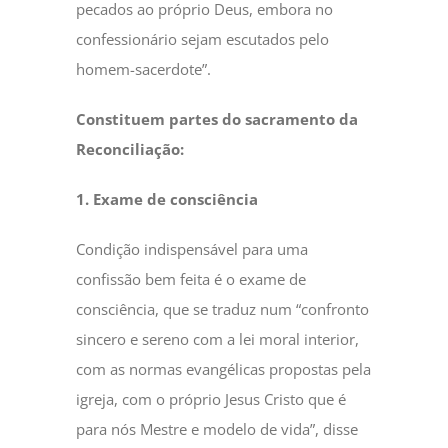
pecados ao próprio Deus, embora no
confessionário sejam escutados pelo
homem-sacerdote”.
Constituem partes do sacramento da
Reconciliação:
1. Exame de consciência
Condição indispensável para uma
confissão bem feita é o exame de
consciência, que se traduz num “confronto
sincero e sereno com a lei moral interior,
com as normas evangélicas propostas pela
igreja, com o próprio Jesus Cristo que é
para nós Mestre e modelo de vida”, disse