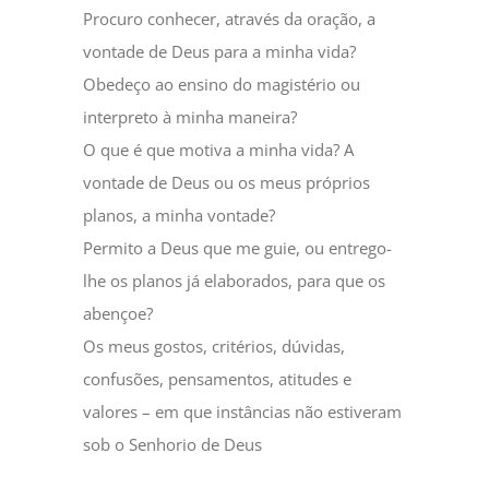
Procuro conhecer, através da oração, a
vontade de Deus para a minha vida?
Obedeço ao ensino do magistério ou
interpreto à minha maneira?
O que é que motiva a minha vida? A
vontade de Deus ou os meus próprios
planos, a minha vontade?
Permito a Deus que me guie, ou entrego-
lhe os planos já elaborados, para que os
abençoe?
Os meus gostos, critérios, dúvidas,
confusões, pensamentos, atitudes e
valores – em que instâncias não estiveram
sob o Senhorio de Deus