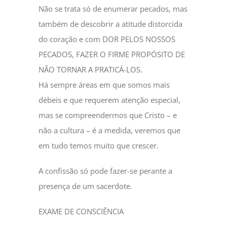
Não se trata só de enumerar pecados, mas
também de descobrir a atitude distorcida
do coração e com DOR PELOS NOSSOS
PECADOS, FAZER O FIRME PROPÓSITO DE
NÃO TORNAR A PRATICÁ-LOS.
Há sempre áreas em que somos mais
débeis e que requerem atenção especial,
mas se compreendermos que Cristo – e
não a cultura – é a medida, veremos que
em tudo temos muito que crescer.
A confissão só pode fazer-se perante a
presença de um sacerdote.
EXAME DE CONSCIÊNCIA