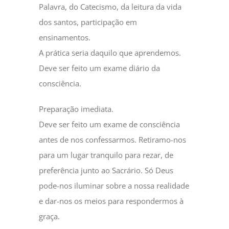
Palavra, do Catecismo, da leitura da vida
dos santos, participação em
ensinamentos.
A prática seria daquilo que aprendemos.
Deve ser feito um exame diário da
consciência.
Preparação imediata.
Deve ser feito um exame de consciência
antes de nos confessarmos. Retiramo-nos
para um lugar tranquilo para rezar, de
preferência junto ao Sacrário. Só Deus
pode-nos iluminar sobre a nossa realidade
e dar-nos os meios para respondermos à
graça.