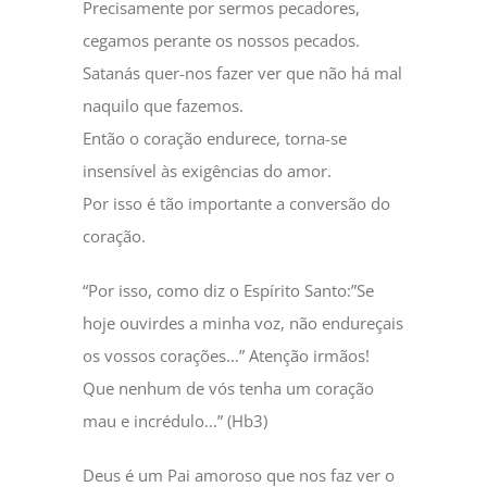
Precisamente por sermos pecadores,
cegamos perante os nossos pecados.
Satanás quer-nos fazer ver que não há mal
naquilo que fazemos.
Então o coração endurece, torna-se
insensível às exigências do amor.
Por isso é tão importante a conversão do
coração.
“Por isso, como diz o Espírito Santo:”Se
hoje ouvirdes a minha voz, não endureçais
os vossos corações…” Atenção irmãos!
Que nenhum de vós tenha um coração
mau e incrédulo…” (Hb3)
Deus é um Pai amoroso que nos faz ver o