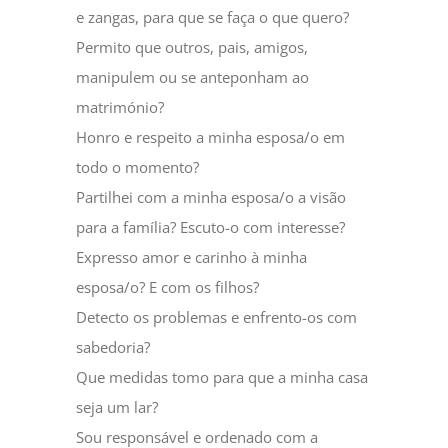
e zangas, para que se faça o que quero?
Permito que outros, pais, amigos,
manipulem ou se anteponham ao
matrimónio?
Honro e respeito a minha esposa/o em
todo o momento?
Partilhei com a minha esposa/o a visão
para a família? Escuto-o com interesse?
Expresso amor e carinho à minha
esposa/o? E com os filhos?
Detecto os problemas e enfrento-os com
sabedoria?
Que medidas tomo para que a minha casa
seja um lar?
Sou responsável e ordenado com a