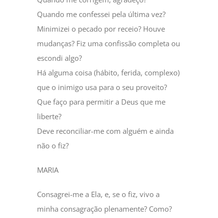
Quando me confessei pela última vez?
Minimizei o pecado por receio? Houve
mudanças? Fiz uma confissão completa ou
escondi algo?
Há alguma coisa (hábito, ferida, complexo)
que o inimigo usa para o seu proveito?
Que faço para permitir a Deus que me
liberte?
Deve reconciliar-me com alguém e ainda
não o fiz?
MARIA
Consagrei-me a Ela, e, se o fiz, vivo a
minha consagração plenamente? Como?