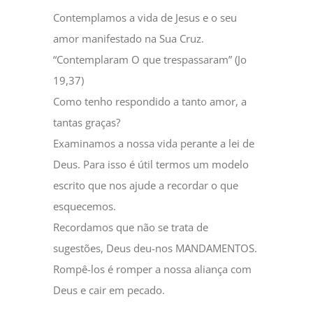
Contemplamos a vida de Jesus e o seu
amor manifestado na Sua Cruz.
“Contemplaram O que trespassaram” (Jo
19,37)
Como tenho respondido a tanto amor, a
tantas graças?
Examinamos a nossa vida perante a lei de
Deus. Para isso é útil termos um modelo
escrito que nos ajude a recordar o que
esquecemos.
Recordamos que não se trata de
sugestões, Deus deu-nos MANDAMENTOS.
Rompê-los é romper a nossa aliança com
Deus e cair em pecado.