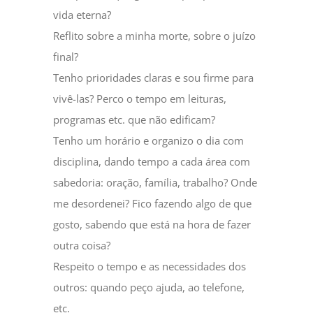
vida eterna?
Reflito sobre a minha morte, sobre o juízo
final?
Tenho prioridades claras e sou firme para
vivê-las? Perco o tempo em leituras,
programas etc. que não edificam?
Tenho um horário e organizo o dia com
disciplina, dando tempo a cada área com
sabedoria: oração, família, trabalho? Onde
me desordenei? Fico fazendo algo de que
gosto, sabendo que está na hora de fazer
outra coisa?
Respeito o tempo e as necessidades dos
outros: quando peço ajuda, ao telefone,
etc.