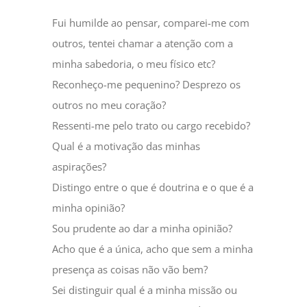
Fui humilde ao pensar, comparei-me com
outros, tentei chamar a atenção com a
minha sabedoria, o meu físico etc?
Reconheço-me pequenino? Desprezo os
outros no meu coração?
Ressenti-me pelo trato ou cargo recebido?
Qual é a motivação das minhas
aspirações?
Distingo entre o que é doutrina e o que é a
minha opinião?
Sou prudente ao dar a minha opinião?
Acho que é a única, acho que sem a minha
presença as coisas não vão bem?
Sei distinguir qual é a minha missão ou