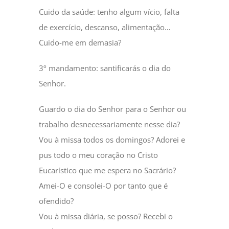
Cuido da saúde: tenho algum vício, falta
de exercício, descanso, alimentação…
Cuido-me em demasia?
3º mandamento: santificarás o dia do
Senhor.
Guardo o dia do Senhor para o Senhor ou
trabalho desnecessariamente nesse dia?
Vou à missa todos os domingos? Adorei e
pus todo o meu coração no Cristo
Eucarístico que me espera no Sacrário?
Amei-O e consolei-O por tanto que é
ofendido?
Vou à missa diária, se posso? Recebi o