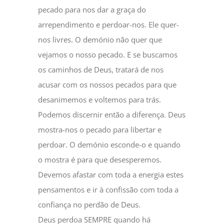
pecado para nos dar a graça do
arrependimento e perdoar-nos. Ele quer-
nos livres. O demónio não quer que
vejamos o nosso pecado. E se buscamos
os caminhos de Deus, tratará de nos
acusar com os nossos pecados para que
desanimemos e voltemos para trás.
Podemos discernir então a diferença. Deus
mostra-nos o pecado para libertar e
perdoar. O demónio esconde-o e quando
o mostra é para que desesperemos.
Devemos afastar com toda a energia estes
pensamentos e ir à confissão com toda a
confiança no perdão de Deus.
Deus perdoa SEMPRE quando há