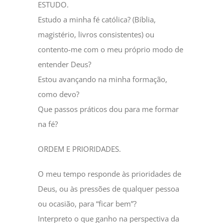
ESTUDO.
Estudo a minha fé católica? (Bíblia,
magistério, livros consistentes) ou
contento-me com o meu próprio modo de
entender Deus?
Estou avançando na minha formação,
como devo?
Que passos práticos dou para me formar
na fé?
ORDEM E PRIORIDADES.
O meu tempo responde às prioridades de
Deus, ou às pressões de qualquer pessoa
ou ocasião, para “ficar bem”?
Interpreto o que ganho na perspectiva da