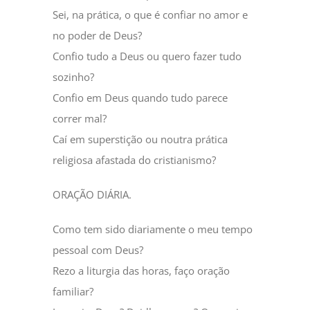
Sei, na prática, o que é confiar no amor e
no poder de Deus?
Confio tudo a Deus ou quero fazer tudo
sozinho?
Confio em Deus quando tudo parece
correr mal?
Caí em superstição ou noutra prática
religiosa afastada do cristianismo?
ORAÇÃO DIÁRIA.
Como tem sido diariamente o meu tempo
pessoal com Deus?
Rezo a liturgia das horas, faço oração
familiar?