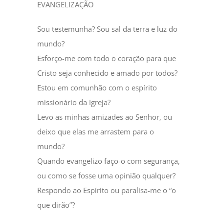
EVANGELIZAÇÃO
Sou testemunha? Sou sal da terra e luz do
mundo?
Esforço-me com todo o coração para que
Cristo seja conhecido e amado por todos?
Estou em comunhão com o espírito
missionário da Igreja?
Levo as minhas amizades ao Senhor, ou
deixo que elas me arrastem para o
mundo?
Quando evangelizo faço-o com segurança,
ou como se fosse uma opinião qualquer?
Respondo ao Espírito ou paralisa-me o “o
que dirão”?