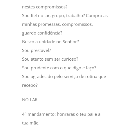
nestes compromissos?
Sou fiel no lar, grupo, trabalho? Cumpro as
minhas promessas, compromissos,
guardo confidência?
Busco a unidade no Senhor?
Sou prestável?
Sou atento sem ser curioso?
Sou prudente com o que digo e faço?
Sou agradecido pelo serviço de rotina que
recebo?
NO LAR
4º mandamento: honrarás o teu pai e a
tua mãe.