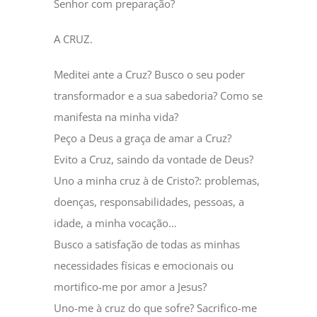
Senhor com preparação?
A CRUZ.
Meditei ante a Cruz? Busco o seu poder
transformador e a sua sabedoria? Como se
manifesta na minha vida?
Peço a Deus a graça de amar a Cruz?
Evito a Cruz, saindo da vontade de Deus?
Uno a minha cruz à de Cristo?: problemas,
doenças, responsabilidades, pessoas, a
idade, a minha vocação…
Busco a satisfação de todas as minhas
necessidades físicas e emocionais ou
mortifico-me por amor a Jesus?
Uno-me à cruz do que sofre? Sacrifico-me