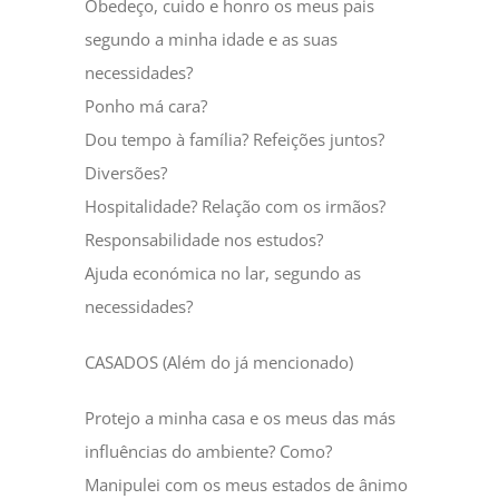
Obedeço, cuido e honro os meus pais
segundo a minha idade e as suas
necessidades?
Ponho má cara?
Dou tempo à família? Refeições juntos?
Diversões?
Hospitalidade? Relação com os irmãos?
Responsabilidade nos estudos?
Ajuda económica no lar, segundo as
necessidades?
CASADOS (Além do já mencionado)
Protejo a minha casa e os meus das más
influências do ambiente? Como?
Manipulei com os meus estados de ânimo