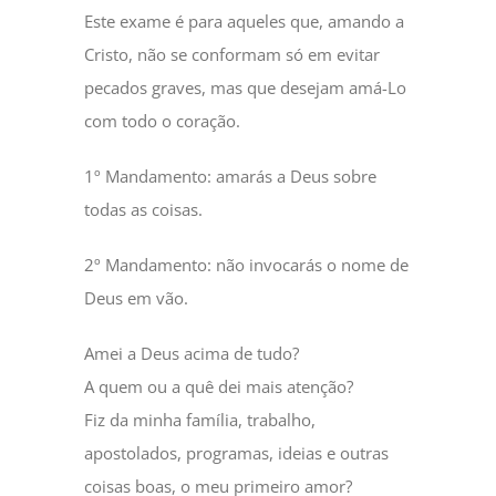
Este exame é para aqueles que, amando a
Cristo, não se conformam só em evitar
pecados graves, mas que desejam amá-Lo
com todo o coração.
1º Mandamento: amarás a Deus sobre
todas as coisas.
2º Mandamento: não invocarás o nome de
Deus em vão.
Amei a Deus acima de tudo?
A quem ou a quê dei mais atenção?
Fiz da minha família, trabalho,
apostolados, programas, ideias e outras
coisas boas, o meu primeiro amor?