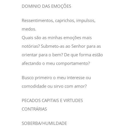
DOMINIO DAS EMOÇÕES
Ressentimentos, caprichos, impulsos,
medos.
Quais são as minhas emoções mais
notórias? Submeto-as ao Senhor para as
orientar para o bem? De que forma estão
afectando o meu comportamento?
Busco primeiro o meu interesse ou
comodidade ou sirvo com amor?
PECADOS CAPITAIS E VIRTUDES
CONTRÁRIAS
SOBERBA/HUMILDADE