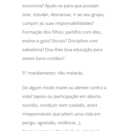
economia? Ajudo-os para que possam
orar, estudar, descansar, ir ao seu grupo,
cumprir as suas responsabilidades?
Formação dos filhos: partilho com eles,
ensino e guio? Escuto? Disciplino com
sabedoria? Dou-lhes boa educação para
serem bons cristãos?
5º mandamento: não matarás.
De algum modo matei ou atentei contra a
vida? (apoio ou participação em aborto,
suicídio, conduzir sem cuidado, actos
irresponsáveis que põem uma vida em
perigo, agressão, violência…).