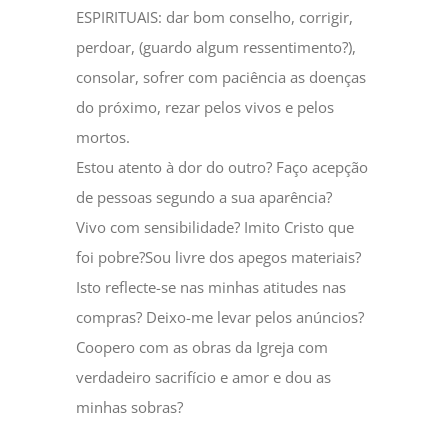
ESPIRITUAIS: dar bom conselho, corrigir,
perdoar, (guardo algum ressentimento?),
consolar, sofrer com paciência as doenças
do próximo, rezar pelos vivos e pelos
mortos.
Estou atento à dor do outro? Faço acepção
de pessoas segundo a sua aparência?
Vivo com sensibilidade? Imito Cristo que
foi pobre?Sou livre dos apegos materiais?
Isto reflecte-se nas minhas atitudes nas
compras? Deixo-me levar pelos anúncios?
Coopero com as obras da Igreja com
verdadeiro sacrifício e amor e dou as
minhas sobras?