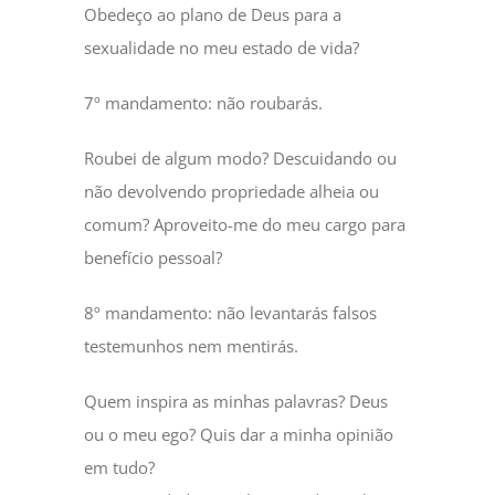
Obedeço ao plano de Deus para a
sexualidade no meu estado de vida?
7º mandamento: não roubarás.
Roubei de algum modo? Descuidando ou
não devolvendo propriedade alheia ou
comum? Aproveito-me do meu cargo para
benefício pessoal?
8º mandamento: não levantarás falsos
testemunhos nem mentirás.
Quem inspira as minhas palavras? Deus
ou o meu ego? Quis dar a minha opinião
em tudo?