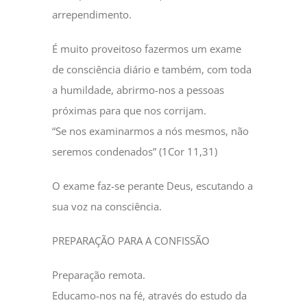
arrependimento.
É muito proveitoso fazermos um exame
de consciência diário e também, com toda
a humildade, abrirmo-nos a pessoas
próximas para que nos corrijam.
“Se nos examinarmos a nós mesmos, não
seremos condenados” (1Cor 11,31)
O exame faz-se perante Deus, escutando a
sua voz na consciência.
PREPARAÇÃO PARA A CONFISSÃO
Preparação remota.
Educamo-nos na fé, através do estudo da