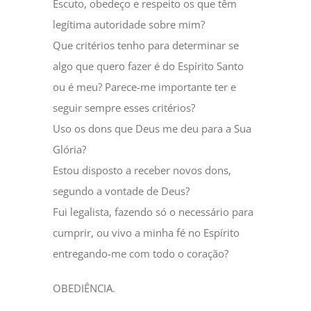
Escuto, obedeço e respeito os que têm
legítima autoridade sobre mim?
Que critérios tenho para determinar se
algo que quero fazer é do Espírito Santo
ou é meu? Parece-me importante ter e
seguir sempre esses critérios?
Uso os dons que Deus me deu para a Sua
Glória?
Estou disposto a receber novos dons,
segundo a vontade de Deus?
Fui legalista, fazendo só o necessário para
cumprir, ou vivo a minha fé no Espírito
entregando-me com todo o coração?
OBEDIÊNCIA.